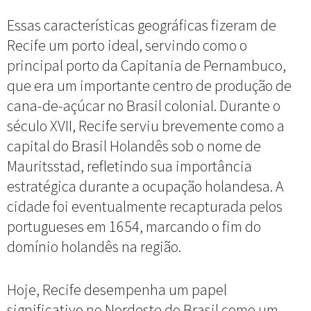
Essas características geográficas fizeram de
Recife um porto ideal, servindo como o
principal porto da Capitania de Pernambuco,
que era um importante centro de produção de
cana-de-açúcar no Brasil colonial. Durante o
século XVII, Recife serviu brevemente como a
capital do Brasil Holandês sob o nome de
Mauritsstad, refletindo sua importância
estratégica durante a ocupação holandesa. A
cidade foi eventualmente recapturada pelos
portugueses em 1654, marcando o fim do
domínio holandês na região.
Hoje, Recife desempenha um papel
significativo no Nordeste do Brasil como um