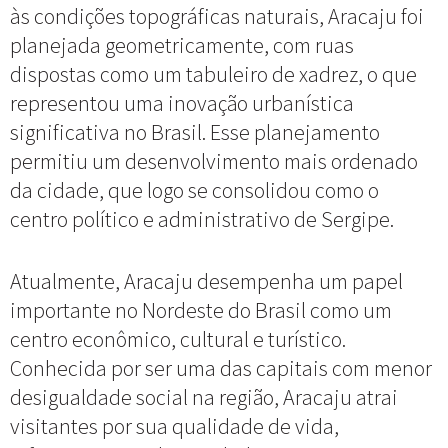
às condições topográficas naturais, Aracaju foi
planejada geometricamente, com ruas
dispostas como um tabuleiro de xadrez, o que
representou uma inovação urbanística
significativa no Brasil. Esse planejamento
permitiu um desenvolvimento mais ordenado
da cidade, que logo se consolidou como o
centro político e administrativo de Sergipe.
Atualmente, Aracaju desempenha um papel
importante no Nordeste do Brasil como um
centro econômico, cultural e turístico.
Conhecida por ser uma das capitais com menor
desigualdade social na região, Aracaju atrai
visitantes por sua qualidade de vida,