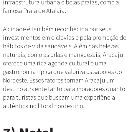
infraestrutura urbana e belas praias, como a
famosa Praia de Atalaia.
A cidade é também reconhecida por seus
investimentos em ciclovias e pela promoção de
hábitos de vida saudáveis. Além das belezas
naturais, como as orlas e manguezais, Aracaju
oferece uma rica agenda cultural e uma
gastronomia típica que valoriza os sabores do
Nordeste. Esses fatores tornam Aracaju um
destino atraente tanto para moradores quanto
para turistas que buscam uma experiência
autêntica no litoral nordestino.