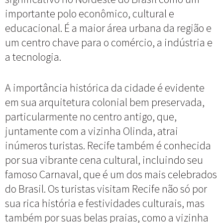
importante polo econômico, cultural e
educacional. É a maior área urbana da região e
um centro chave para o comércio, a indústria e
a tecnologia.
A importância histórica da cidade é evidente
em sua arquitetura colonial bem preservada,
particularmente no centro antigo, que,
juntamente com a vizinha Olinda, atrai
inúmeros turistas. Recife também é conhecida
por sua vibrante cena cultural, incluindo seu
famoso Carnaval, que é um dos mais celebrados
do Brasil. Os turistas visitam Recife não só por
sua rica história e festividades culturais, mas
também por suas belas praias, como a vizinha