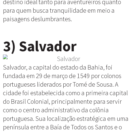
destino ideal tanto para aventureiros quanto
para quem busca tranquilidade em meio a
paisagens deslumbrantes.
3) Salvador
Salvador, a capital do estado da Bahia, foi
fundada em 29 de março de 1549 por colonos
portugueses liderados por Tomé de Sousa. A
cidade foi estabelecida como a primeira capital
do Brasil Colonial, principalmente para servir
como o centro administrativo da colônia
portuguesa. Sua localização estratégica em uma
península entre a Baía de Todos os Santos e o