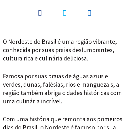
O Nordeste do Brasil é uma região vibrante,
conhecida por suas praias deslumbrantes,
cultura rica e culinária deliciosa.
Famosa por suas praias de águas azuis e
verdes, dunas, falésias, rios e manguezais, a
região também abriga cidades históricas com
uma culinária incrível.
Com uma história que remonta aos primeiros
dias do Brasil, o Nordeste é famoso por sua