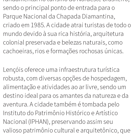
sendo o principal ponto de entrada para o
Parque Nacional da Chapada Diamantina,
criado em 1985. A cidade atrai turistas de todo o
mundo devido à sua rica história, arquitetura
colonial preservada e belezas naturais, como
cachoeiras, rios e formações rochosas únicas.
Lençóis oferece uma infraestrutura turística
robusta, com diversas opções de hospedagem,
alimentação e atividades ao ar livre, sendo um
destino ideal para os amantes da natureza e da
aventura. A cidade também é tombada pelo
Instituto do Patrimônio Histórico e Artístico
Nacional (IPHAN), preservando assim seu
valioso patrimônio cultural e arquitetônico, que