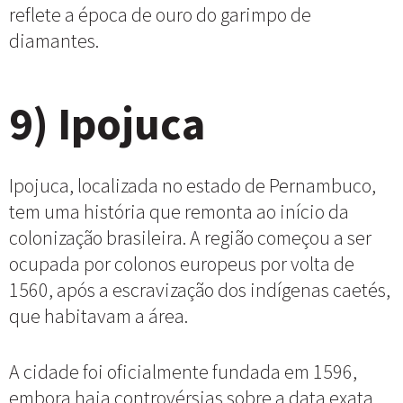
reflete a época de ouro do garimpo de
diamantes.
9) Ipojuca
Ipojuca, localizada no estado de Pernambuco,
tem uma história que remonta ao início da
colonização brasileira. A região começou a ser
ocupada por colonos europeus por volta de
1560, após a escravização dos indígenas caetés,
que habitavam a área.
A cidade foi oficialmente fundada em 1596,
embora haja controvérsias sobre a data exata.