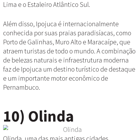
Lima e o Estaleiro Atlântico Sul.
Além disso, Ipojuca é internacionalmente
conhecida por suas praias paradisíacas, como
Porto de Galinhas, Muro Alto e Maracaípe, que
atraem turistas de todo o mundo. A combinação
de belezas naturais e infraestrutura moderna
faz de Ipojuca um destino turístico de destaque
e um importante motor econômico de
Pernambuco.
10) Olinda
Olinda, uma das mais antigas cidades