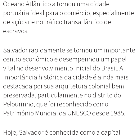
Oceano Atlântico a tornou uma cidade
portuária ideal para o comércio, especialmente
de açúcar e no tráfico transatlântico de
escravos.
Salvador rapidamente se tornou um importante
centro econômico e desempenhou um papel
vital no desenvolvimento inicial do Brasil. A
importância histórica da cidade é ainda mais
destacada por sua arquitetura colonial bem
preservada, particularmente no distrito do
Pelourinho, que foi reconhecido como
Patrimônio Mundial da UNESCO desde 1985.
Hoje, Salvador é conhecida como a capital