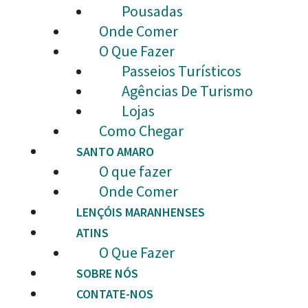
Pousadas
Onde Comer
O Que Fazer
Passeios Turísticos
Agências De Turismo
Lojas
Como Chegar
SANTO AMARO
O que fazer
Onde Comer
LENÇÓIS MARANHENSES
ATINS
O Que Fazer
SOBRE NÓS
CONTATE-NOS