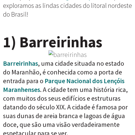
exploramos as lindas cidades do litoral nordeste
do Brasil!
1) Barreirinhas
Barreirinhas
, uma cidade situada no estado
do Maranhão, é conhecida como a porta de
entrada para o
Parque Nacional dos Lençóis
Maranhenses
. A cidade tem uma história rica,
com muitos dos seus edifícios e estruturas
datando do século XIX. A cidade é famosa por
suas dunas de areia branca e lagoas de água
doce, que são uma visão verdadeiramente
espetacular para se ver.