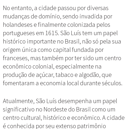
No entanto, a cidade passou por diversas
mudanças de domínio, sendo invadida por
holandeses e finalmente colonizada pelos
portugueses em 1615. São Luís tem um papel
histórico importante no Brasil, não só pela sua
origem única como capital fundada por
franceses, mas também por ter sido um centro
econômico colonial, especialmente na
produção de açúcar, tabaco e algodão, que
fomentaram a economia local durante séculos.
Atualmente, São Luís desempenha um papel
significativo no Nordeste do Brasil como um
centro cultural, histórico e econômico. A cidade
é conhecida por seu extenso patrimônio