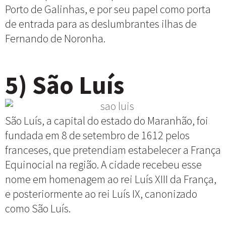
Porto de Galinhas, e por seu papel como porta
de entrada para as deslumbrantes ilhas de
Fernando de Noronha.
5) São Luís
São Luís, a capital do estado do Maranhão, foi
fundada em 8 de setembro de 1612 pelos
franceses, que pretendiam estabelecer a França
Equinocial na região. A cidade recebeu esse
nome em homenagem ao rei Luís XIII da França,
e posteriormente ao rei Luís IX, canonizado
como São Luís.