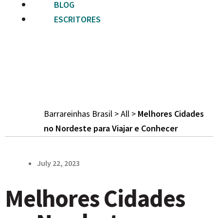
BLOG
ESCRITORES
Barrareinhas Brasil
>
All
>
Melhores Cidades
no Nordeste para Viajar e Conhecer
July 22, 2023
Melhores Cidades