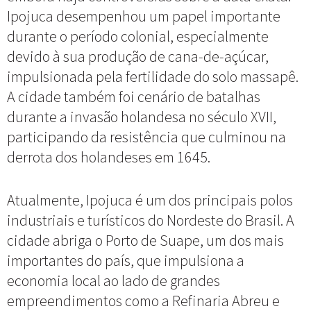
Ipojuca desempenhou um papel importante
durante o período colonial, especialmente
devido à sua produção de cana-de-açúcar,
impulsionada pela fertilidade do solo massapê.
A cidade também foi cenário de batalhas
durante a invasão holandesa no século XVII,
participando da resistência que culminou na
derrota dos holandeses em 1645.
Atualmente, Ipojuca é um dos principais polos
industriais e turísticos do Nordeste do Brasil. A
cidade abriga o Porto de Suape, um dos mais
importantes do país, que impulsiona a
economia local ao lado de grandes
empreendimentos como a Refinaria Abreu e