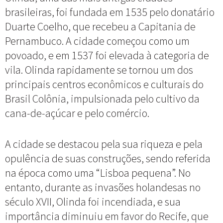
brasileiras, foi fundada em 1535 pelo donatário
Duarte Coelho, que recebeu a Capitania de
Pernambuco. A cidade começou como um
povoado, e em 1537 foi elevada à categoria de
vila. Olinda rapidamente se tornou um dos
principais centros econômicos e culturais do
Brasil Colônia, impulsionada pelo cultivo da
cana-de-açúcar e pelo comércio.
A cidade se destacou pela sua riqueza e pela
opulência de suas construções, sendo referida
na época como uma “Lisboa pequena”. No
entanto, durante as invasões holandesas no
século XVII, Olinda foi incendiada, e sua
importância diminuiu em favor do Recife, que