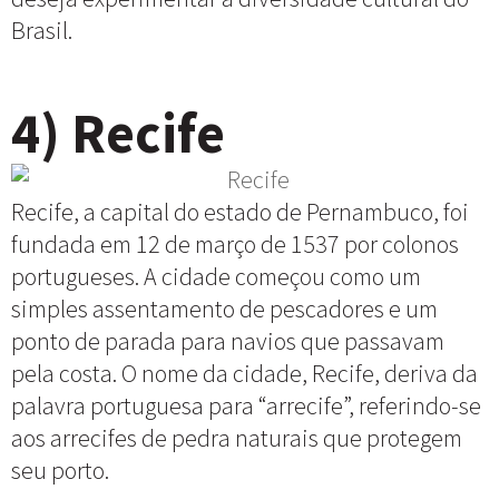
Brasil.
4) Recife
Recife, a capital do estado de Pernambuco, foi
fundada em 12 de março de 1537 por colonos
portugueses. A cidade começou como um
simples assentamento de pescadores e um
ponto de parada para navios que passavam
pela costa. O nome da cidade, Recife, deriva da
palavra portuguesa para “arrecife”, referindo-se
aos arrecifes de pedra naturais que protegem
seu porto.