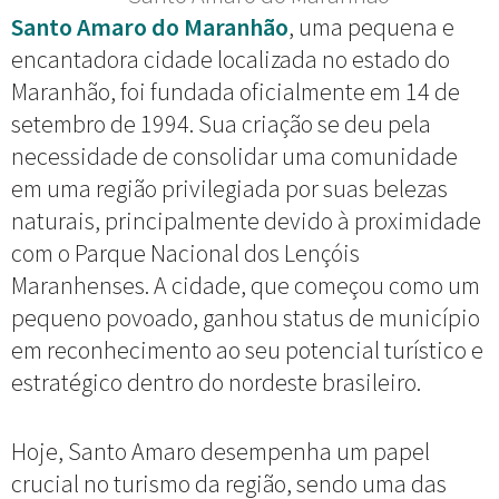
Santo Amaro do Maranhão
, uma pequena e
encantadora cidade localizada no estado do
Maranhão, foi fundada oficialmente em 14 de
setembro de 1994. Sua criação se deu pela
necessidade de consolidar uma comunidade
em uma região privilegiada por suas belezas
naturais, principalmente devido à proximidade
com o Parque Nacional dos Lençóis
Maranhenses. A cidade, que começou como um
pequeno povoado, ganhou status de município
em reconhecimento ao seu potencial turístico e
estratégico dentro do nordeste brasileiro.
Hoje, Santo Amaro desempenha um papel
crucial no turismo da região, sendo uma das