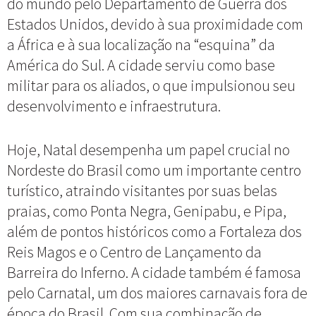
do mundo pelo Departamento de Guerra dos
Estados Unidos, devido à sua proximidade com
a África e à sua localização na “esquina” da
América do Sul. A cidade serviu como base
militar para os aliados, o que impulsionou seu
desenvolvimento e infraestrutura.
Hoje, Natal desempenha um papel crucial no
Nordeste do Brasil como um importante centro
turístico, atraindo visitantes por suas belas
praias, como Ponta Negra, Genipabu, e Pipa,
além de pontos históricos como a Fortaleza dos
Reis Magos e o Centro de Lançamento da
Barreira do Inferno. A cidade também é famosa
pelo Carnatal, um dos maiores carnavais fora de
época do Brasil. Com sua combinação de