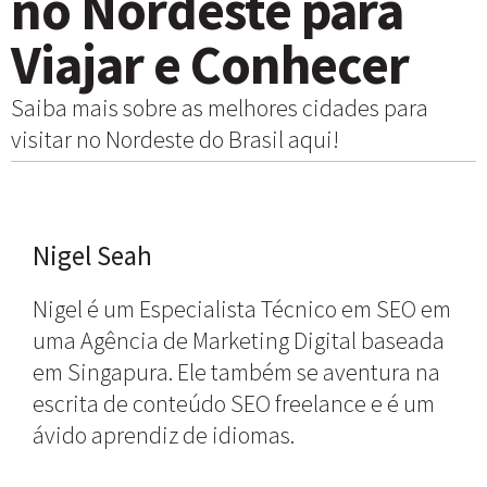
no Nordeste para
Viajar e Conhecer
Saiba mais sobre as melhores cidades para
visitar no Nordeste do Brasil aqui!
Nigel Seah
Nigel é um Especialista Técnico em SEO em
uma Agência de Marketing Digital baseada
em Singapura. Ele também se aventura na
escrita de conteúdo SEO freelance e é um
ávido aprendiz de idiomas.