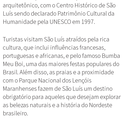
arquitetônico, com o Centro Histórico de São
Luís sendo declarado Patrimônio Cultural da
Humanidade pela UNESCO em 1997.
Turistas visitam São Luís atraídos pela rica
cultura, que inclui influências francesas,
portuguesas e africanas, e pelo famoso Bumba
Meu Boi, uma das maiores festas populares do
Brasil. Além disso, as praias e a proximidade
com o Parque Nacional dos Lençóis
Maranhenses fazem de São Luís um destino
obrigatório para aqueles que desejam explorar
as belezas naturais e a história do Nordeste
brasileiro.