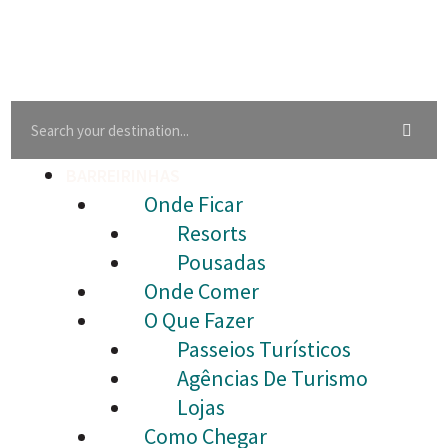
BARREIRINHAS
Onde Ficar
Resorts
Pousadas
Onde Comer
O Que Fazer
Passeios Turísticos
Agências De Turismo
Lojas
Como Chegar