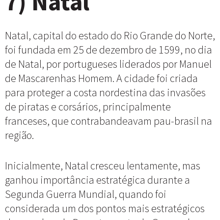
7) Natal
Natal, capital do estado do Rio Grande do Norte,
foi fundada em 25 de dezembro de 1599, no dia
de Natal, por portugueses liderados por Manuel
de Mascarenhas Homem. A cidade foi criada
para proteger a costa nordestina das invasões
de piratas e corsários, principalmente
franceses, que contrabandeavam pau-brasil na
região.
Inicialmente, Natal cresceu lentamente, mas
ganhou importância estratégica durante a
Segunda Guerra Mundial, quando foi
considerada um dos pontos mais estratégicos