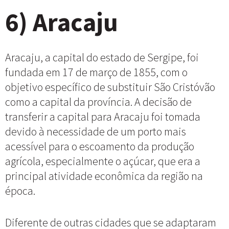
6) Aracaju
Aracaju, a capital do estado de Sergipe, foi
fundada em 17 de março de 1855, com o
objetivo específico de substituir São Cristóvão
como a capital da província. A decisão de
transferir a capital para Aracaju foi tomada
devido à necessidade de um porto mais
acessível para o escoamento da produção
agrícola, especialmente o açúcar, que era a
principal atividade econômica da região na
época.
Diferente de outras cidades que se adaptaram