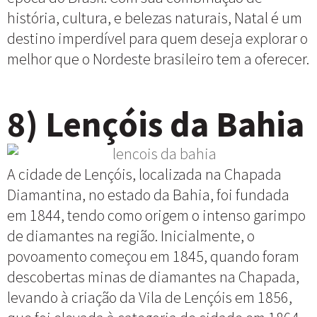
história, cultura, e belezas naturais, Natal é um
destino imperdível para quem deseja explorar o
melhor que o Nordeste brasileiro tem a oferecer.
8) Lençóis da Bahia
A cidade de Lençóis, localizada na Chapada
Diamantina, no estado da Bahia, foi fundada
em 1844, tendo como origem o intenso garimpo
de diamantes na região. Inicialmente, o
povoamento começou em 1845, quando foram
descobertas minas de diamantes na Chapada,
levando à criação da Vila de Lençóis em 1856,