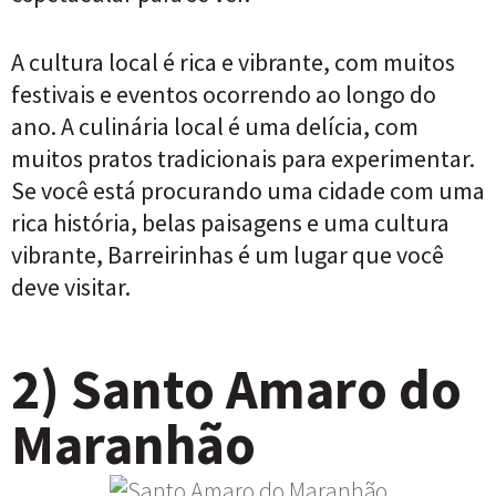
A cultura local é rica e vibrante, com muitos
festivais e eventos ocorrendo ao longo do
ano. A culinária local é uma delícia, com
muitos pratos tradicionais para experimentar.
Se você está procurando uma cidade com uma
rica história, belas paisagens e uma cultura
vibrante, Barreirinhas é um lugar que você
deve visitar.
2) Santo Amaro do
Maranhão