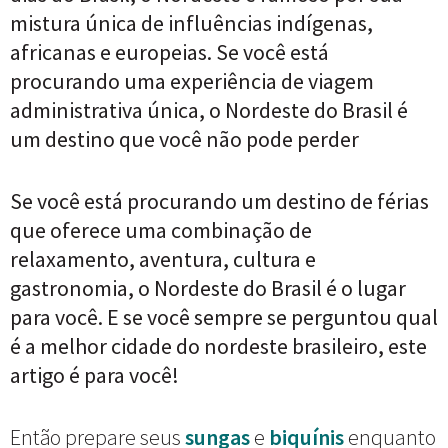
mistura única de influências indígenas,
africanas e europeias. Se você está
procurando uma experiência de viagem
administrativa única, o Nordeste do Brasil é
um destino que você não pode perder
Se você está procurando um destino de férias
que oferece uma combinação de
relaxamento, aventura, cultura e
gastronomia, o Nordeste do Brasil é o lugar
para você. E se você sempre se perguntou qual
é a melhor cidade do nordeste brasileiro, este
artigo é para você!
Então prepare seus
sungas
e
biquínis
enquanto