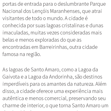
portas de entrada para o deslumbrante Parque
Nacional dos Lençóis Maranhenses, que atrai
visitantes de todo o mundo. A cidade é
conhecida por suas lagoas cristalinas e dunas
imaculadas, muitas vezes consideradas mais
belas e menos exploradas do que as
encontradas em Barreirinhas, outra cidade
famosa na região.
As lagoas de Santo Amaro, como a Lagoa da
Gaivota e a Lagoa da Andorinha, são destinos
imperdíveis para os amantes da natureza. Além
disso, a cidade oferece uma experiência mais
autêntica e menos comercial, preservando seu
charme de interior, o que torna Santo Amaro um