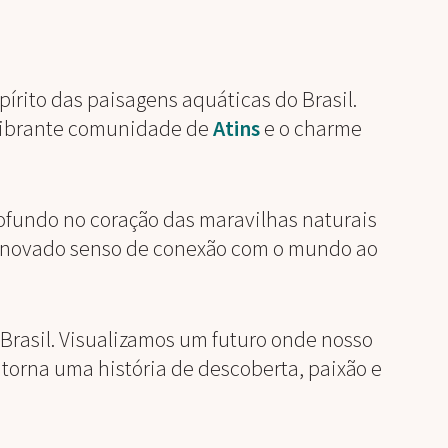
pírito das paisagens aquáticas do Brasil.
 vibrante comunidade de
Atins
e o charme
fundo no coração das maravilhas naturais
 renovado senso de conexão com o mundo ao
Brasil. Visualizamos um futuro onde nosso
orna uma história de descoberta, paixão e