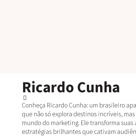
Ricardo Cunha
Conheça Ricardo Cunha: um brasileiro ap
que não só explora destinos incríveis, ma
mundo do marketing. Ele transforma suas
estratégias brilhantes que cativam audiên