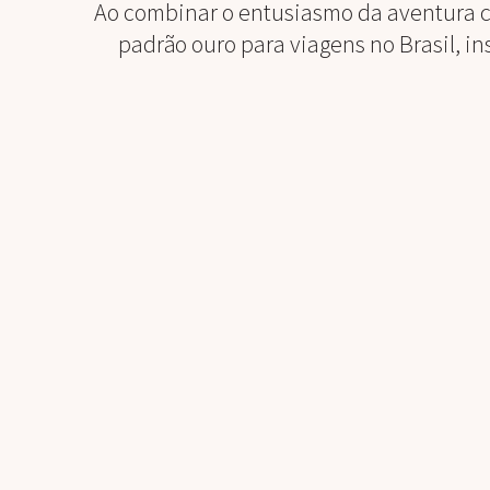
Ao combinar o entusiasmo da aventura c
padrão ouro para viagens no Brasil, in