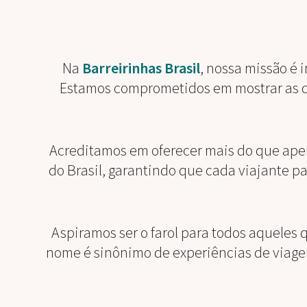
Na
Barreirinhas Brasil
, nossa missão é 
Estamos comprometidos em mostrar as 
Acreditamos em oferecer mais do que ape
do Brasil, garantindo que cada viajante 
Aspiramos ser o farol para todos aqueles
nome é sinônimo de experiências de viage