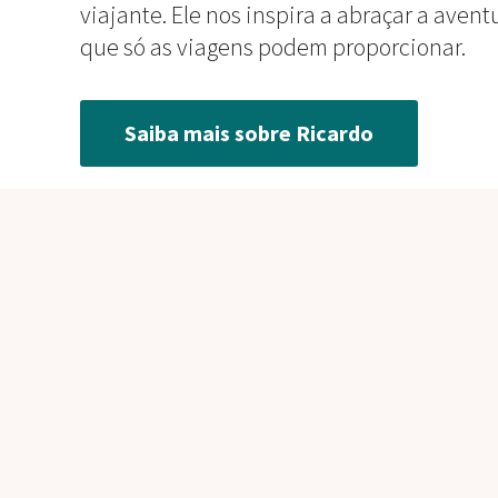
viajante. Ele nos inspira a abraçar a ave
que só as viagens podem proporcionar.
Saiba mais sobre Ricardo