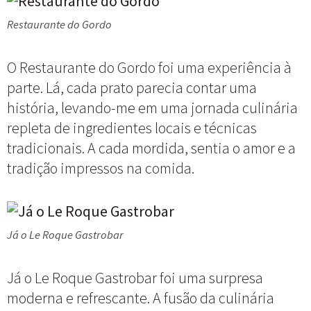
Restaurante do Gordo
O Restaurante do Gordo foi uma experiência à
parte. Lá, cada prato parecia contar uma
história, levando-me em uma jornada culinária
repleta de ingredientes locais e técnicas
tradicionais. A cada mordida, sentia o amor e a
tradição impressos na comida.
Já o Le Roque Gastrobar
Já o Le Roque Gastrobar foi uma surpresa
moderna e refrescante. A fusão da culinária