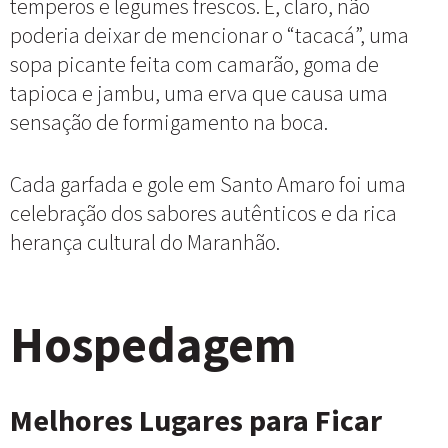
temperos e legumes frescos. E, claro, não
poderia deixar de mencionar o “tacacá”, uma
sopa picante feita com camarão, goma de
tapioca e jambu, uma erva que causa uma
sensação de formigamento na boca.
Cada garfada e gole em Santo Amaro foi uma
celebração dos sabores autênticos e da rica
herança cultural do Maranhão.
Hospedagem
Melhores Lugares para Ficar