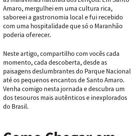
Amaro, mergulhei em uma cultura rica,
saboreei a gastronomia local e fui recebido
com uma hospitalidade que só o Maranhão
poderia oferecer.
Neste artigo, compartilho com vocês cada
momento, cada descoberta, desde as
paisagens deslumbrantes do Parque Nacional
até os pequenos encantos de Santo Amaro.
Venha comigo nesta jornada e descubra um
dos tesouros mais autênticos e inexplorados
do Brasil.