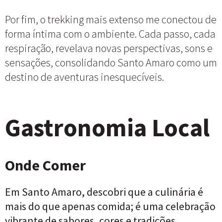
Por fim, o trekking mais extenso me conectou de
forma íntima com o ambiente. Cada passo, cada
respiração, revelava novas perspectivas, sons e
sensações, consolidando Santo Amaro como um
destino de aventuras inesquecíveis.
Gastronomia Local
Onde Comer
Em Santo Amaro, descobri que a culinária é
mais do que apenas comida; é uma celebração
vibrante de sabores, cores e tradições.