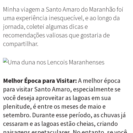
Minha viagem a Santo Amaro do Maranhão foi
uma experiência inesquecível, e ao longo da
jornada, coletei algumas dicas e
recomendações valiosas que gostaria de
compartilhar.
Melhor Época para Visitar:
A melhor época
para visitar Santo Amaro, especialmente se
você deseja aproveitar as lagoas em sua
plenitude, é entre os meses de maio e
setembro. Durante esse período, as chuvas já
cessaram e as lagoas estão cheias, criando
paisagens espetaculares. No entanto, se você