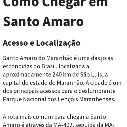
Como Chegar em
Santo Amaro
Acesso e Localização
Santo Amaro do Maranhão é uma das joias
escondidas do Brasil, localizada a
aproximadamente 240 km de São Luís, a
capital do estado do Maranhão. A cidade é um
dos principais acessos para o deslumbrante
Parque Nacional dos Lençóis Maranhenses.
A rota mais comum para chegar a Santo
Amaro é através da MA-402, seguida da MA-