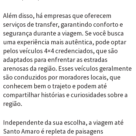
Além disso, há empresas que oferecem
serviços de transfer, garantindo conforto e
segurança durante a viagem. Se você busca
uma experiência mais autêntica, pode optar
pelos veículos 4×4 credenciados, que são
adaptados para enfrentar as estradas
arenosas da região. Esses veículos geralmente
são conduzidos por moradores locais, que
conhecem bem o trajeto e podem até
compartilhar histórias e curiosidades sobre a
região.
Independente da sua escolha, a viagem até
Santo Amaro é repleta de paisagens