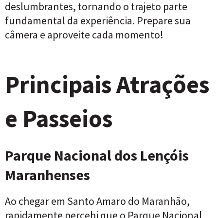
deslumbrantes, tornando o trajeto parte
fundamental da experiência. Prepare sua
câmera e aproveite cada momento!
Principais Atrações
e Passeios
Parque Nacional dos Lençóis
Maranhenses
Ao chegar em Santo Amaro do Maranhão,
rapidamente percebi que o Parque Nacional