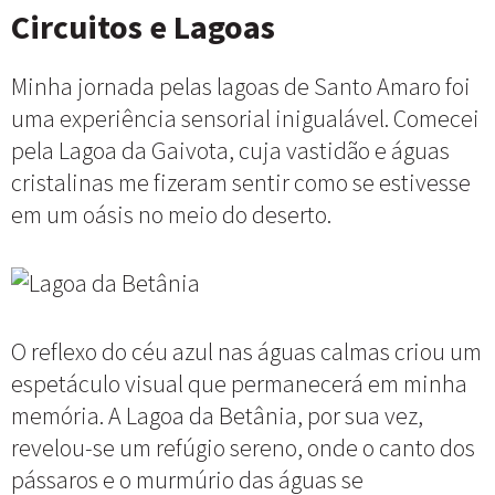
Circuitos e Lagoas
Minha jornada pelas lagoas de Santo Amaro foi
uma experiência sensorial inigualável. Comecei
pela Lagoa da Gaivota, cuja vastidão e águas
cristalinas me fizeram sentir como se estivesse
em um oásis no meio do deserto.
O reflexo do céu azul nas águas calmas criou um
espetáculo visual que permanecerá em minha
memória. A Lagoa da Betânia, por sua vez,
revelou-se um refúgio sereno, onde o canto dos
pássaros e o murmúrio das águas se