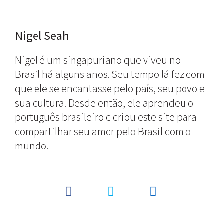
Nigel Seah
Nigel é um singapuriano que viveu no
Brasil há alguns anos. Seu tempo lá fez com
que ele se encantasse pelo país, seu povo e
sua cultura. Desde então, ele aprendeu o
português brasileiro e criou este site para
compartilhar seu amor pelo Brasil com o
mundo.