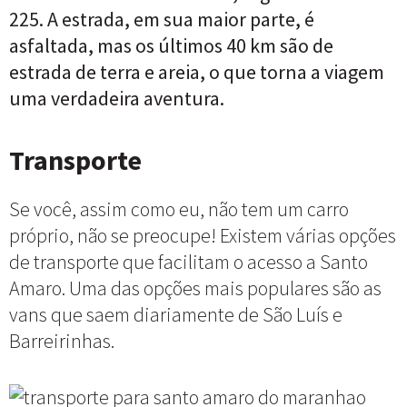
225. A estrada, em sua maior parte, é
asfaltada, mas os últimos 40 km são de
estrada de terra e areia, o que torna a viagem
uma verdadeira aventura.
Transporte
Se você, assim como eu, não tem um carro
próprio, não se preocupe! Existem várias opções
de transporte que facilitam o acesso a Santo
Amaro. Uma das opções mais populares são as
vans que saem diariamente de São Luís e
Barreirinhas.