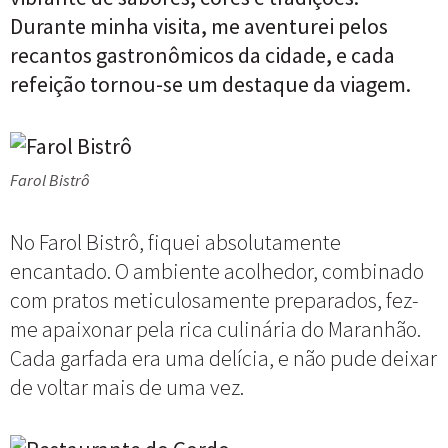
Durante minha visita, me aventurei pelos
recantos gastronômicos da cidade, e cada
refeição tornou-se um destaque da viagem.
Farol Bistrô
No Farol Bistrô, fiquei absolutamente
encantado. O ambiente acolhedor, combinado
com pratos meticulosamente preparados, fez-
me apaixonar pela rica culinária do Maranhão.
Cada garfada era uma delícia, e não pude deixar
de voltar mais de uma vez.