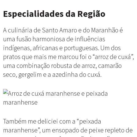
Especialidades da Região
A culinária de Santo Amaro e do Maranhão é
uma fusão harmoniosa de influências
indígenas, africanas e portuguesas. Um dos
pratos que mais me marcou foi o “arroz de cuxá”,
uma combinação robusta de arroz, camarão
seco, gergelim e a azedinha do cuxá.
Também me deliciei com a “peixada
maranhense”, um ensopado de peixe repleto de