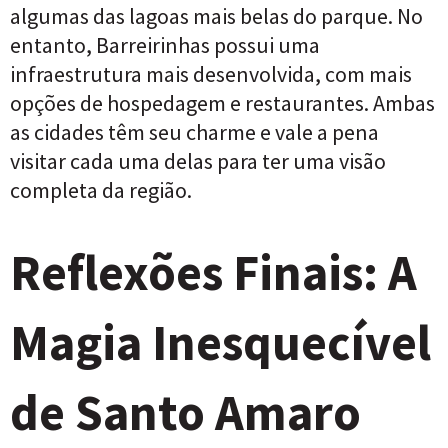
algumas das lagoas mais belas do parque. No
entanto, Barreirinhas possui uma
infraestrutura mais desenvolvida, com mais
opções de hospedagem e restaurantes. Ambas
as cidades têm seu charme e vale a pena
visitar cada uma delas para ter uma visão
completa da região.
Reflexões Finais: A
Magia Inesquecível
de Santo Amaro