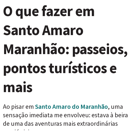
O que fazer em
Santo Amaro
Maranhão: passeios,
pontos turísticos e
mais
Ao pisar em
Santo Amaro do Maranhão
, uma
sensação imediata me envolveu: estava à beira
de uma das aventuras mais extraordinárias