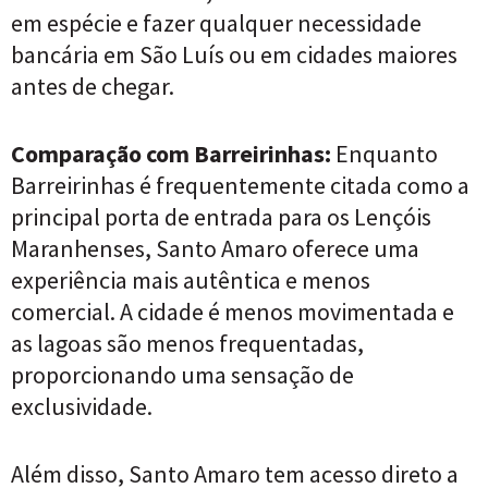
em espécie e fazer qualquer necessidade
bancária em São Luís ou em cidades maiores
antes de chegar.
Comparação com Barreirinhas:
Enquanto
Barreirinhas é frequentemente citada como a
principal porta de entrada para os Lençóis
Maranhenses, Santo Amaro oferece uma
experiência mais autêntica e menos
comercial. A cidade é menos movimentada e
as lagoas são menos frequentadas,
proporcionando uma sensação de
exclusividade.
Além disso, Santo Amaro tem acesso direto a