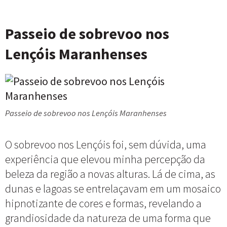
Passeio de sobrevoo nos
Lençóis Maranhenses
Passeio de sobrevoo nos Lençóis Maranhenses
O sobrevoo nos Lençóis foi, sem dúvida, uma
experiência que elevou minha percepção da
beleza da região a novas alturas. Lá de cima, as
dunas e lagoas se entrelaçavam em um mosaico
hipnotizante de cores e formas, revelando a
grandiosidade da natureza de uma forma que