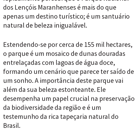
dos Lençóis Maranhenses é mais do que
apenas um destino turístico; é um santuário
natural de beleza inigualável.
Estendendo-se por cerca de 155 mil hectares,
o parque é um mosaico de dunas douradas
entrelaçadas com lagoas de água doce,
formando um cenário que parece ter saído de
um sonho. A importância deste parque vai
além da sua beleza estonteante. Ele
desempenha um papel crucial na preservação
da biodiversidade da região e é um
testemunho da rica tapeçaria natural do
Brasil.