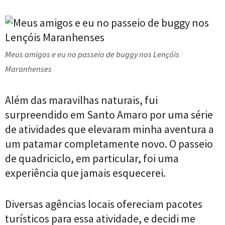
Meus amigos e eu no passeio de buggy nos Lençóis
Maranhenses
Além das maravilhas naturais, fui
surpreendido em Santo Amaro por uma série
de atividades que elevaram minha aventura a
um patamar completamente novo. O passeio
de quadriciclo, em particular, foi uma
experiência que jamais esquecerei.
Diversas agências locais ofereciam pacotes
turísticos para essa atividade, e decidi me