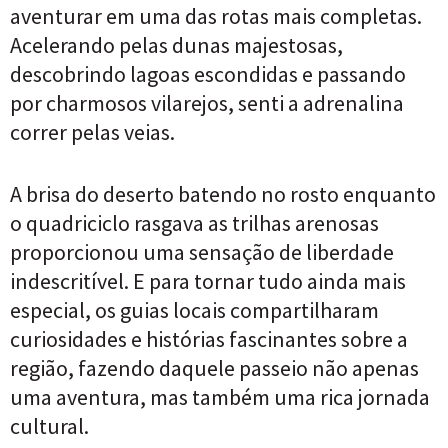
aventurar em uma das rotas mais completas.
Acelerando pelas dunas majestosas,
descobrindo lagoas escondidas e passando
por charmosos vilarejos, senti a adrenalina
correr pelas veias.
A brisa do deserto batendo no rosto enquanto
o quadriciclo rasgava as trilhas arenosas
proporcionou uma sensação de liberdade
indescritível. E para tornar tudo ainda mais
especial, os guias locais compartilharam
curiosidades e histórias fascinantes sobre a
região, fazendo daquele passeio não apenas
uma aventura, mas também uma rica jornada
cultural.