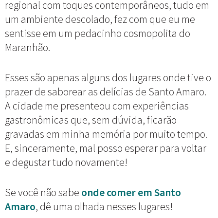
regional com toques contemporâneos, tudo em
um ambiente descolado, fez com que eu me
sentisse em um pedacinho cosmopolita do
Maranhão.
Esses são apenas alguns dos lugares onde tive o
prazer de saborear as delícias de Santo Amaro.
A cidade me presenteou com experiências
gastronômicas que, sem dúvida, ficarão
gravadas em minha memória por muito tempo.
E, sinceramente, mal posso esperar para voltar
e degustar tudo novamente!
Se você não sabe
onde comer em Santo
Amaro
, dê uma olhada nesses lugares!