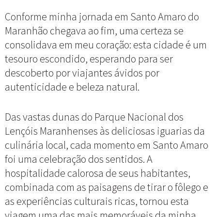
Conforme minha jornada em Santo Amaro do
Maranhão chegava ao fim, uma certeza se
consolidava em meu coração: esta cidade é um
tesouro escondido, esperando para ser
descoberto por viajantes ávidos por
autenticidade e beleza natural.
Das vastas dunas do Parque Nacional dos
Lençóis Maranhenses às deliciosas iguarias da
culinária local, cada momento em Santo Amaro
foi uma celebração dos sentidos. A
hospitalidade calorosa de seus habitantes,
combinada com as paisagens de tirar o fôlego e
as experiências culturais ricas, tornou esta
viagem uma das mais memoráveis da minha