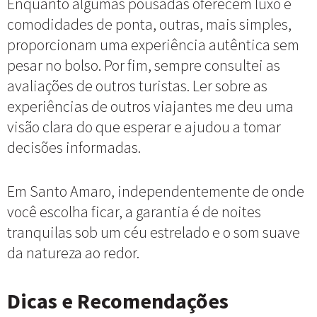
Enquanto algumas pousadas oferecem luxo e
comodidades de ponta, outras, mais simples,
proporcionam uma experiência autêntica sem
pesar no bolso. Por fim, sempre consultei as
avaliações de outros turistas. Ler sobre as
experiências de outros viajantes me deu uma
visão clara do que esperar e ajudou a tomar
decisões informadas.
Em Santo Amaro, independentemente de onde
você escolha ficar, a garantia é de noites
tranquilas sob um céu estrelado e o som suave
da natureza ao redor.
Dicas e Recomendações