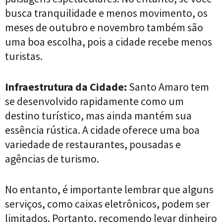
busca tranquilidade e menos movimento, os
meses de outubro e novembro também são
uma boa escolha, pois a cidade recebe menos
turistas.
Infraestrutura da Cidade:
Santo Amaro tem
se desenvolvido rapidamente como um
destino turístico, mas ainda mantém sua
essência rústica. A cidade oferece uma boa
variedade de restaurantes, pousadas e
agências de turismo.
No entanto, é importante lembrar que alguns
serviços, como caixas eletrônicos, podem ser
limitados. Portanto, recomendo levar dinheiro