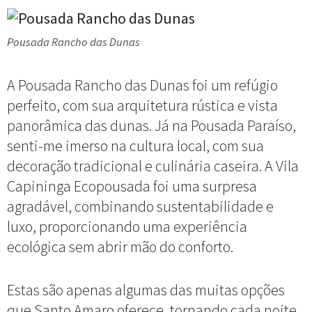
Pousada Rancho das Dunas
A Pousada Rancho das Dunas foi um refúgio
perfeito, com sua arquitetura rústica e vista
panorâmica das dunas. Já na Pousada Paraíso,
senti-me imerso na cultura local, com sua
decoração tradicional e culinária caseira. A Vila
Capininga Ecopousada foi uma surpresa
agradável, combinando sustentabilidade e
luxo, proporcionando uma experiência
ecológica sem abrir mão do conforto.
Estas são apenas algumas das muitas opções
que Santo Amaro oferece, tornando cada noite