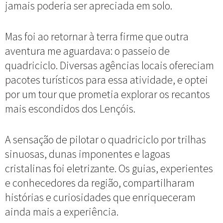
jamais poderia ser apreciada em solo.
Mas foi ao retornar à terra firme que outra
aventura me aguardava: o passeio de
quadriciclo. Diversas agências locais ofereciam
pacotes turísticos para essa atividade, e optei
por um tour que prometia explorar os recantos
mais escondidos dos Lençóis.
A sensação de pilotar o quadriciclo por trilhas
sinuosas, dunas imponentes e lagoas
cristalinas foi eletrizante. Os guias, experientes
e conhecedores da região, compartilharam
histórias e curiosidades que enriqueceram
ainda mais a experiência.