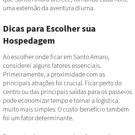
uma extensão da aventura diurna.
Dicas para Escolher sua
Hospedagem
Ao escolher onde ficar em Santo Amaro,
considerei alguns fatores essenciais.
Primeiramente, a proximidade com as
principais atrações foi crucial. Ficar perto do
centro ou das principais saídas para os passeios
pode economizar tempo e tornar a logística
muito mais simples. O custo-benefício também
foi um fator determinante.