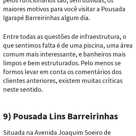
pelos funcionários são, sem dúvidas, os
maiores motivos para você visitar a Pousada
Igarapé Barreirinhas algum dia.
Entre todas as questões de infraestrutura, o
que sentimos falta é de uma piscina, uma área
comum mais interessante, e banheiros mais
limpos e bem estruturados. Pelo menos se
formos levar em conta os comentários dos
clientes anteriores, existem muitas críticas
neste sentido.
9) Pousada Lins Barreirinhas
Situada na Avenida Joaquim Soeiro de