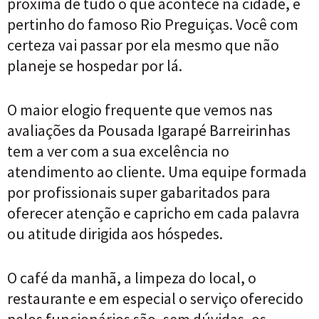
próxima de tudo o que acontece na cidade, e
pertinho do famoso Rio Preguiças. Você com
certeza vai passar por ela mesmo que não
planeje se hospedar por lá.
O maior elogio frequente que vemos nas
avaliações da Pousada Igarapé Barreirinhas
tem a ver com a sua excelência no
atendimento ao cliente. Uma equipe formada
por profissionais super gabaritados para
oferecer atenção e capricho em cada palavra
ou atitude dirigida aos hóspedes.
O café da manhã, a limpeza do local, o
restaurante e em especial o serviço oferecido