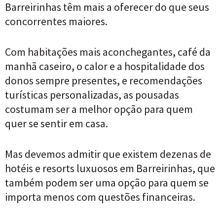
Barreirinhas têm mais a oferecer do que seus
concorrentes maiores.
Com habitações mais aconchegantes, café da
manhã caseiro, o calor e a hospitalidade dos
donos sempre presentes, e recomendações
turísticas personalizadas, as pousadas
costumam ser a melhor opção para quem
quer se sentir em casa.
Mas devemos admitir que existem dezenas de
hotéis e resorts luxuosos em Barreirinhas, que
também podem ser uma opção para quem se
importa menos com questões financeiras.