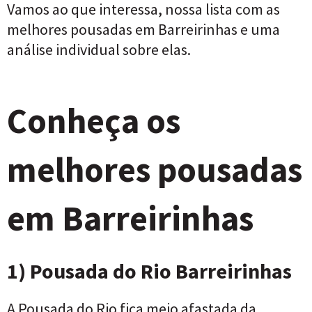
Vamos ao que interessa, nossa lista com as
melhores pousadas em Barreirinhas e uma
análise individual sobre elas.
Conheça os
melhores pousadas
em Barreirinhas
1) Pousada do Rio Barreirinhas
A Pousada do Rio fica meio afastada da