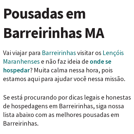
Pousadas em
Barreirinhas MA
Vai viajar para
Barreirinhas
visitar os
Lençóis
Maranhenses
e não faz ideia de
onde se
hospedar
? Muita calma nessa hora, pois
estamos aqui para ajudar você nessa missão.
Se está procurando por dicas legais e honestas
de hospedagens em Barreirinhas, siga nossa
lista abaixo com as melhores pousadas em
Barreirinhas.