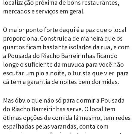
localização próxima de bons restaurantes,
mercados e serviços em geral.
O maior ponto forte daqui é a paz que o local
proporciona. Construída de maneira que os
quartos ficam bastante isolados da rua, e com
a Pousada do Riacho Barreirinhas ficando
longe o suficiente da muvuca para você não
escutar um pio a noite, o turista que vier para
cá tem a garantia de noites bem dormidas.
Mas óbvio que não só para dormir a Pousada
do Riacho Barreirinhas serve. O local tem
ótimas opções de comida lá mesmo, tem redes
espalhadas pelas varandas, conta com