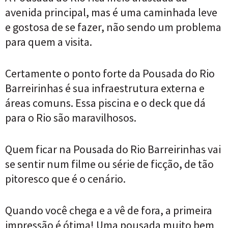
avenida principal, mas é uma caminhada leve
e gostosa de se fazer, não sendo um problema
para quem a visita.
Certamente o ponto forte da Pousada do Rio
Barreirinhas é sua infraestrutura externa e
áreas comuns. Essa piscina e o deck que dá
para o Rio são maravilhosos.
Quem ficar na Pousada do Rio Barreirinhas vai
se sentir num filme ou série de ficção, de tão
pitoresco que é o cenário.
Quando você chega e a vê de fora, a primeira
impressão é ótima! Uma pousada muito bem