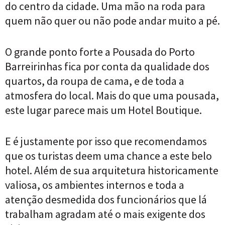
do centro da cidade. Uma mão na roda para
quem não quer ou não pode andar muito a pé.
O grande ponto forte a Pousada do Porto
Barreirinhas fica por conta da qualidade dos
quartos, da roupa de cama, e de toda a
atmosfera do local. Mais do que uma pousada,
este lugar parece mais um Hotel Boutique.
E é justamente por isso que recomendamos
que os turistas deem uma chance a este belo
hotel. Além de sua arquitetura historicamente
valiosa, os ambientes internos e toda a
atenção desmedida dos funcionários que lá
trabalham agradam até o mais exigente dos