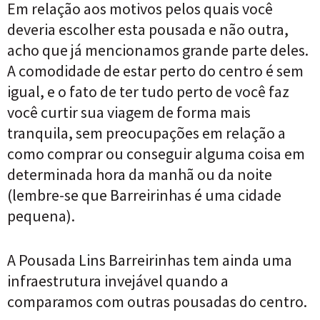
Em relação aos motivos pelos quais você
deveria escolher esta pousada e não outra,
acho que já mencionamos grande parte deles.
A comodidade de estar perto do centro é sem
igual, e o fato de ter tudo perto de você faz
você curtir sua viagem de forma mais
tranquila, sem preocupações em relação a
como comprar ou conseguir alguma coisa em
determinada hora da manhã ou da noite
(lembre-se que Barreirinhas é uma cidade
pequena).
A Pousada Lins Barreirinhas tem ainda uma
infraestrutura invejável quando a
comparamos com outras pousadas do centro.