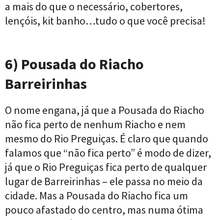
a mais do que o necessário, cobertores,
lençóis, kit banho…tudo o que você precisa!
6) Pousada do Riacho
Barreirinhas
O nome engana, já que a Pousada do Riacho
não fica perto de nenhum Riacho e nem
mesmo do Rio Preguiças. É claro que quando
falamos que “não fica perto” é modo de dizer,
já que o Rio Preguiças fica perto de qualquer
lugar de Barreirinhas – ele passa no meio da
cidade. Mas a Pousada do Riacho fica um
pouco afastado do centro, mas numa ótima