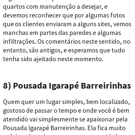
quartos com manutenção a desejar, e
devemos reconhecer que por algumas fotos
que os clientes enviaram a alguns sites, vemos
manchas em partes das paredes e algumas
infiltrações. Os comentários neste sentido, no
entanto, são antigos, e esperamos que tudo
tenha sido ajeitado neste momento.
8) Pousada Igarapé Barreirinhas
Quem quer um lugar simples, bem localizado,
gostoso de passar o tempo e onde você é bem
atendido vai simplesmente se apaixonar pela
Pousada Igarapé Barreirinhas. Ela fica muito