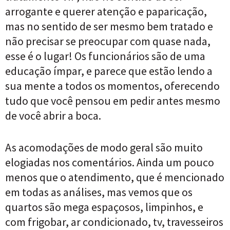
arrogante e querer atenção e paparicação,
mas no sentido de ser mesmo bem tratado e
não precisar se preocupar com quase nada,
esse é o lugar! Os funcionários são de uma
educação ímpar, e parece que estão lendo a
sua mente a todos os momentos, oferecendo
tudo que você pensou em pedir antes mesmo
de você abrir a boca.
As acomodações de modo geral são muito
elogiadas nos comentários. Ainda um pouco
menos que o atendimento, que é mencionado
em todas as análises, mas vemos que os
quartos são mega espaçosos, limpinhos, e
com frigobar, ar condicionado, tv, travesseiros