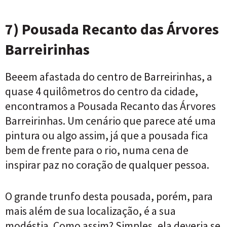
7) Pousada Recanto das Árvores
Barreirinhas
Beeem afastada do centro de Barreirinhas, a
quase 4 quilômetros do centro da cidade,
encontramos a Pousada Recanto das Árvores
Barreirinhas. Um cenário que parece até uma
pintura ou algo assim, já que a pousada fica
bem de frente para o rio, numa cena de
inspirar paz no coração de qualquer pessoa.
O grande trunfo desta pousada, porém, para
mais além de sua localização, é a sua
modéstia. Como assim? Simples, ela deveria se