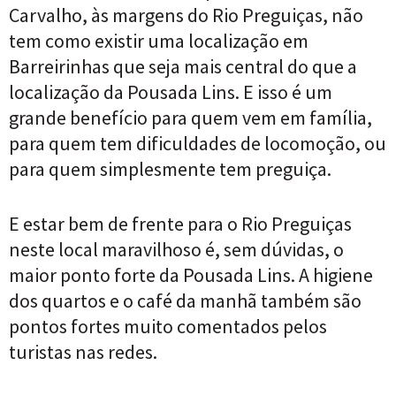
Carvalho, às margens do Rio Preguiças, não
tem como existir uma localização em
Barreirinhas que seja mais central do que a
localização da Pousada Lins. E isso é um
grande benefício para quem vem em família,
para quem tem dificuldades de locomoção, ou
para quem simplesmente tem preguiça.
E estar bem de frente para o Rio Preguiças
neste local maravilhoso é, sem dúvidas, o
maior ponto forte da Pousada Lins. A higiene
dos quartos e o café da manhã também são
pontos fortes muito comentados pelos
turistas nas redes.