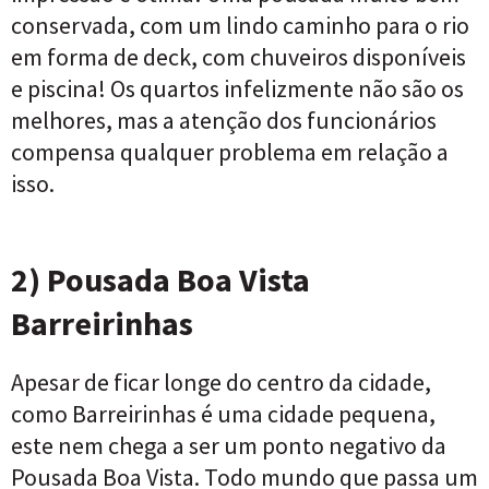
conservada, com um lindo caminho para o rio
em forma de deck, com chuveiros disponíveis
e piscina! Os quartos infelizmente não são os
melhores, mas a atenção dos funcionários
compensa qualquer problema em relação a
isso.
2) Pousada Boa Vista
Barreirinhas
Apesar de ficar longe do centro da cidade,
como Barreirinhas é uma cidade pequena,
este nem chega a ser um ponto negativo da
Pousada Boa Vista. Todo mundo que passa um