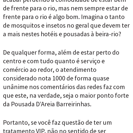
de frente para o rio, mas nem sempre estar de
frente para o rio é algo bom. Imagina o tanto
de mosquitos e insetos no geral que devem ter
a mais nestes hotéis e pousadas à beira-rio?
De qualquer forma, além de estar perto do
centro e com tudo quanto é serviço e
comércio ao redor, o atendimento
considerado nota 1000 de forma quase
unânime nos comentários das redes faz com
que este, na verdade, seja o maior ponto forte
da Pousada D’Areia Barreirinhas.
Portanto, se você faz questão de ter um
tratamento VIP, não no sentido de ser