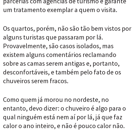
parcerias com agências de turismo e garante
um tratamento exemplar a quem o visita.
Os quartos, porém, não são tão bem vistos por
alguns turistas que passaram por lá.
Provavelmente, são casos isolados, mas
existem alguns comentários reclamando
sobre as camas serem antigas e, portanto,
desconfortáveis, e também pelo fato de os
chuveiros serem fracos.
Como quem já morou no nordeste, no
entanto, devo dizer: o chuveiro é algo para o
qual ninguém está nem aí por lá, já que faz
calor o ano inteiro, e não é pouco calor não.