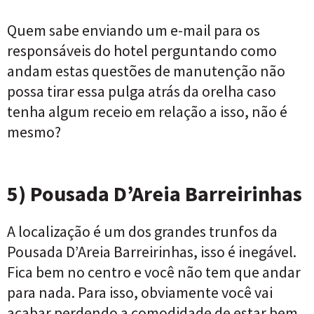
Quem sabe enviando um e-mail para os
responsáveis do hotel perguntando como
andam estas questões de manutenção não
possa tirar essa pulga atrás da orelha caso
tenha algum receio em relação a isso, não é
mesmo?
5) Pousada D’Areia Barreirinhas
A localização é um dos grandes trunfos da
Pousada D’Areia Barreirinhas, isso é inegável.
Fica bem no centro e você não tem que andar
para nada. Para isso, obviamente você vai
acabar perdendo a comodidade de estar bem