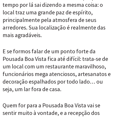
tempo por lá sai dizendo a mesma coisa: o
local traz uma grande paz de espírito,
principalmente pela atmosfera de seus
arredores. Sua localização é realmente das
mais agradáveis.
E se formos falar de um ponto forte da
Pousada Boa Vista fica até difícil: trata-se de
um local com um restaurante maravilhoso,
funcionários mega atenciosos, artesanatos e
decoração espalhados por todo lado… ou
seja, um lar fora de casa.
Quem for para a Pousada Boa Vista vai se
sentir muito à vontade, e a recepção dos