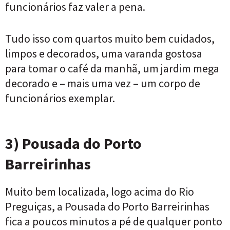
funcionários faz valer a pena.
Tudo isso com quartos muito bem cuidados,
limpos e decorados, uma varanda gostosa
para tomar o café da manhã, um jardim mega
decorado e – mais uma vez – um corpo de
funcionários exemplar.
3) Pousada do Porto
Barreirinhas
Muito bem localizada, logo acima do Rio
Preguiças, a Pousada do Porto Barreirinhas
fica a poucos minutos a pé de qualquer ponto