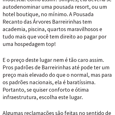
autodenominar uma pousada resort, ou um
hotel boutique, no mínimo. A Pousada
Recanto das Árvores Barreirinhas tem
academia, piscina, quartos maravilhosos e
tudo mais que você tem direito ao pagar por
uma hospedagem top!
E o preço deste lugar nem é tão caro assim.
Pros padrões de Barreirinhas até pode ter um
preço mais elevado do que o normal, mas para
os padrões nacionais, ela é baratíssima.
Portanto, se quiser conforto e ótima
infraestrutura, escolha este lugar.
Algumas reclamações são feitas no sentido de