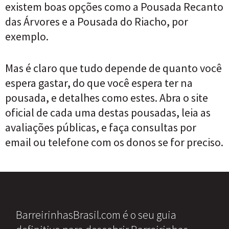
existem boas opções como a Pousada Recanto
das Árvores e a Pousada do Riacho, por
exemplo.
Mas é claro que tudo depende de quanto você
espera gastar, do que você espera ter na
pousada, e detalhes como estes. Abra o site
oficial de cada uma destas pousadas, leia as
avaliações públicas, e faça consultas por
email ou telefone com os donos se for preciso.
BarreirinhasBrasil.com é o seu guia