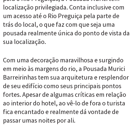
localização privilegiada. Conta inclusive com
um acesso até o Rio Preguiça pela parte de
trás do local, o que faz com que seja uma
pousada realmente única do ponto de vista da
sua localização.
Com uma decoração maravilhosa e surgindo
em meio às margens do rio, a Pousada Murici
Barreirinhas tem sua arquitetura e resplendor
de seu edifício como seus principais pontos
fortes. Apesar de algumas críticas em relação
ao interior do hotel, ao vê-lo de fora o turista
fica encantado e realmente dá vontade de
passar umas noites por ali.