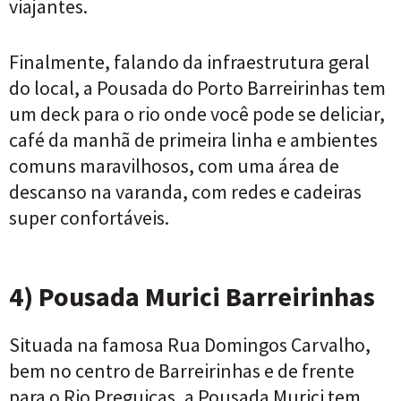
viajantes.
Finalmente, falando da infraestrutura geral
do local, a Pousada do Porto Barreirinhas tem
um deck para o rio onde você pode se deliciar,
café da manhã de primeira linha e ambientes
comuns maravilhosos, com uma área de
descanso na varanda, com redes e cadeiras
super confortáveis.
4) Pousada Murici Barreirinhas
Situada na famosa Rua Domingos Carvalho,
bem no centro de Barreirinhas e de frente
para o Rio Preguiças, a Pousada Murici tem