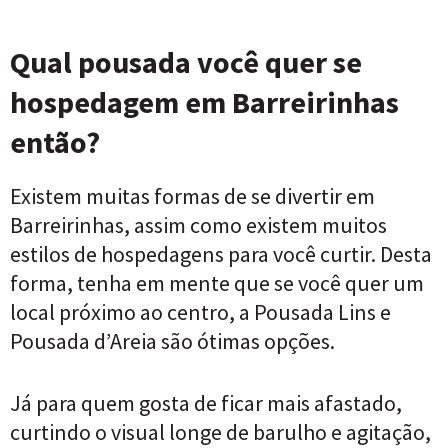
Qual
pousada
você quer se
hospedagem
em Barreirinhas
então?
Existem muitas formas de se divertir em
Barreirinhas, assim como existem muitos
estilos de hospedagens para você curtir. Desta
forma, tenha em mente que se você quer um
local próximo ao centro, a Pousada Lins e
Pousada d’Areia são ótimas opções.
Já para quem gosta de ficar mais afastado,
curtindo o visual longe de barulho e agitação,