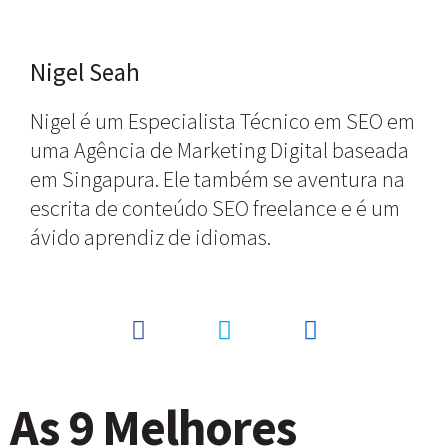
Nigel Seah
Nigel é um Especialista Técnico em SEO em
uma Agência de Marketing Digital baseada
em Singapura. Ele também se aventura na
escrita de conteúdo SEO freelance e é um
ávido aprendiz de idiomas.
As 9
Melhores