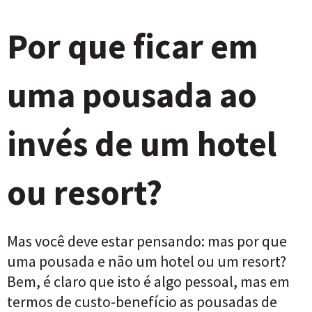
Por que ficar em
uma pousada ao
invés de um hotel
ou resort?
Mas você deve estar pensando: mas por que
uma pousada e não um hotel ou um resort?
Bem, é claro que isto é algo pessoal, mas em
termos de custo-benefício as pousadas de